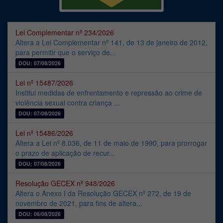
Lei Complementar nº 234/2026
Altera a Lei Complementar nº 141, de 13 de janeiro de 2012,
para permitir que o serviço de...
DOU: 07/08/2026
Lei nº 15487/2026
Institui medidas de enfrentamento e repressão ao crime de
violência sexual contra criança ...
DOU: 07/08/2026
Lei nº 15486/2026
Altera a Lei nº 8.036, de 11 de maio de 1990, para prorrogar
o prazo de aplicação de recur...
DOU: 07/08/2026
Resolução GECEX nº 948/2026
Altera o Anexo I da Resolução GECEX nº 272, de 19 de
novembro de 2021, para fins de altera...
DOU: 06/08/2026