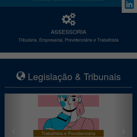
ASSESSORIA
Tributária, Empresarial, Previdenciária e Trabalhista
Legislação & Tribunais
Previous
Next
Trabalhista e Previdenciária