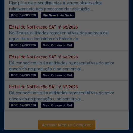
Disciplina os procedimentos a serem observados
relativamente aos processos de restituição ...
DOE: 07/08/2026
Rio Grande do Norte
Edital de Notificação SAT nº 65/2026
Notifica as entidades representativas dos setores da
agricultura e indústrias do Estado de...
DOE: 07/08/2026
Mato Grosso do Sul
Edital de Notificação SAT nº 64/2026
Dá conhecimento às entidades representativas do setor
envolvido na produção e na comercial...
DOE: 07/08/2026
Mato Grosso do Sul
Edital de Notificação SAT nº 63/2026
Dá conhecimento às entidades representativas do setor
envolvido na produção e na comercial...
DOE: 07/08/2026
Mato Grosso do Sul
Acessar Módulo Completo