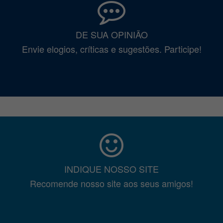
DE SUA OPINIÃO
Envie elogios, críticas e sugestões. Participe!
INDIQUE NOSSO SITE
Recomende nosso site aos seus amigos!