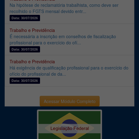
Na hipótese de reclamatória trabalhista, como deve ser
recolhido o FGTS mensal devido entr...
Data: 30/07/2026
Trabalho e Previdência
É necessária a inscrição em conselhos de fiscalização
profissional para o exercício do ofí...
Data: 30/07/2026
Trabalho e Previdência
Há exigência de qualificação profissional para o exercício do
ofício do profissional de da...
Data: 30/07/2026
Acessar Módulo Completo