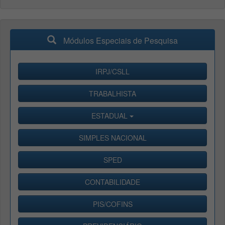
Módulos Especiais de Pesquisa
IRPJ/CSLL
TRABALHISTA
ESTADUAL
SIMPLES NACIONAL
SPED
CONTABILIDADE
PIS/COFINS