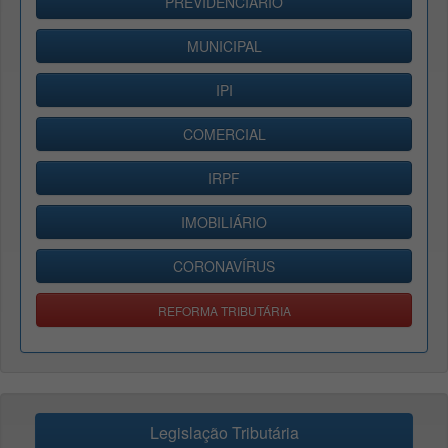
PREVIDENCIÁRIO
MUNICIPAL
IPI
COMERCIAL
IRPF
IMOBILIÁRIO
CORONAVÍRUS
REFORMA TRIBUTÁRIA
Legislação Tributária