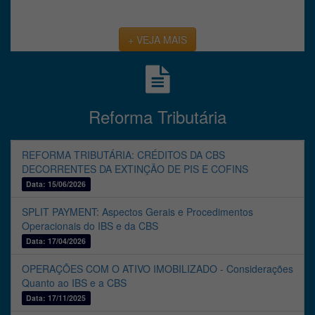
+ VEJA MAIS
Reforma Tributária
REFORMA TRIBUTÁRIA: CRÉDITOS DA CBS
DECORRENTES DA EXTINÇÃO DE PIS E COFINS
Data: 15/06/2026
SPLIT PAYMENT: Aspectos Gerais e Procedimentos
Operacionais do IBS e da CBS
Data: 17/04/2026
OPERAÇÕES COM O ATIVO IMOBILIZADO - Considerações
Quanto ao IBS e a CBS
Data: 17/11/2025