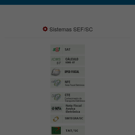
Sistemas SEF/SC