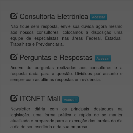
Consultoria Eletrônica
Acessar
Não fique sem resposta, envie sua dúvida agora mesmo
aos nossos consultores, colocamos a disposição uma
equipe de especialistas nas áreas Federal, Estadual,
Trabalhista e Previdenciária.
Perguntas e Respostas
Acessar
Acervo de perguntas realizadas aos consultores e a
resposta dada para a questão. Divididos por assunto e
sempre com as últimas respostas em evidência.
ITCNET Mail
Acessar
Newsletter diária com os principais destaques na
legislação, uma forma prática e rápida de se manter
atualizado e preparado para a execução das tarefas do dia
a dia do seu escritório e da sua empresa.