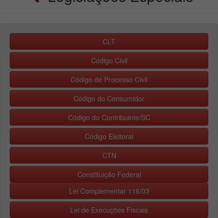
CLT
Código Civil
Código de Processo Civil
Código do Consumidor
Código do Contribuinte/SC
Código Eleitoral
CTN
Constituição Federal
Lei Complementar 116/03
Lei de Execuções Fiscais