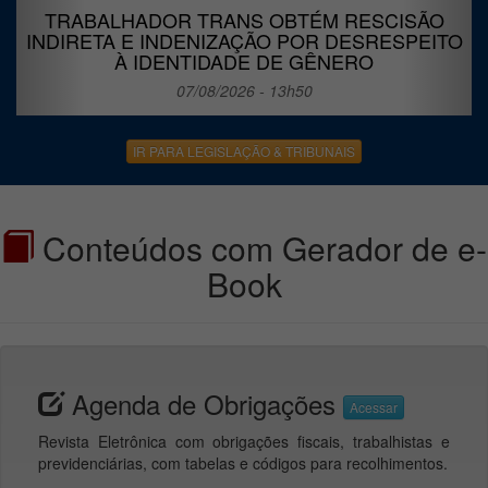
TRABALHADOR TRANS OBTÉM RESCISÃO
INDIRETA E INDENIZAÇÃO POR DESRESPEITO
À IDENTIDADE DE GÊNERO
07/08/2026 - 13h50
IR PARA LEGISLAÇÃO & TRIBUNAIS
Conteúdos com Gerador de e-
Book
Agenda de Obrigações
Acessar
Revista Eletrônica com obrigações fiscais, trabalhistas e
previdenciárias, com tabelas e códigos para recolhimentos.