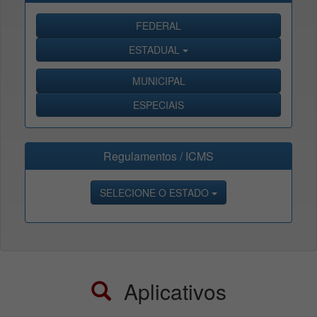
FEDERAL
ESTADUAL
MUNICIPAL
ESPECIAIS
Regulamentos / ICMS
SELECIONE O ESTADO
Aplicativos