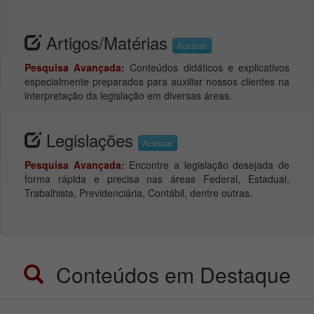
Artigos/Matérias
Acessar
Pesquisa Avançada:
Conteúdos didáticos e explicativos
especialmente preparados para auxiliar nossos clientes na
interpretação da legislação em diversas áreas.
Legislações
Acessar
Pesquisa Avançada:
Encontre a legislação desejada de
forma rápida e precisa nas áreas Federal, Estadual,
Trabalhista, Previdenciária, Contábil, dentre outras.
Conteúdos em Destaque