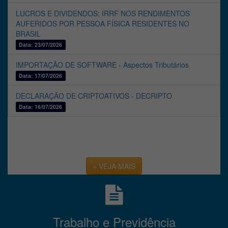
LUCROS E DIVIDENDOS: IRRF NOS RENDIMENTOS
AUFERIDOS POR PESSOA FÍSICA RESIDENTES NO
BRASIL
Data: 23/07/2026
IMPORTAÇÃO DE SOFTWARE - Aspectos Tributários
Data: 17/07/2026
DECLARAÇÃO DE CRIPTOATIVOS - DECRIPTO
Data: 16/07/2026
+ VEJA MAIS
Trabalho e Previdência