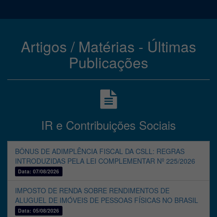
Artigos / Matérias - Últimas
Publicações
IR e Contribuições Sociais
BÔNUS DE ADIMPLÊNCIA FISCAL DA CSLL: REGRAS
INTRODUZIDAS PELA LEI COMPLEMENTAR Nº 225/2026
Data: 07/08/2026
IMPOSTO DE RENDA SOBRE RENDIMENTOS DE
ALUGUEL DE IMÓVEIS DE PESSOAS FÍSICAS NO BRASIL
Data: 05/08/2026