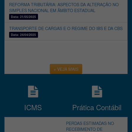
REFORMA TRIBUTÁRIA: ASPECTOS DA ALTERAÇÃO NO
SIMPLES NACIONAL EM ÂMBITO ESTADUAL
Data: 21/05/2025
TRANSPORTE DE CARGAS E O REGIME DO IBS E DA CBS
Data: 24/04/2025
+ VEJA MAIS
ICMS
Prática Contábil
ICMS/AC: MANIFESTO
PERDAS ESTIMADAS NO
ELETRÔNICO DE
RECEBIMENTO DE