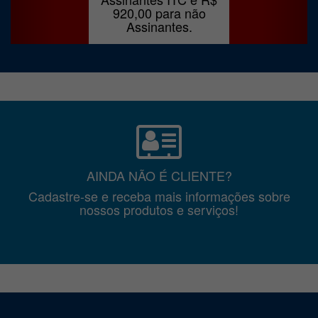
920,00 para não
Assinantes.
AINDA NÃO É CLIENTE?
Cadastre-se e receba mais informações sobre
nossos produtos e serviços!