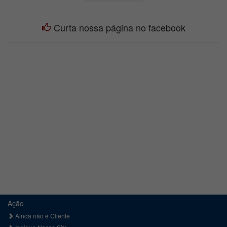
Curta nossa página no facebook
Ação
Ainda não é Cliente