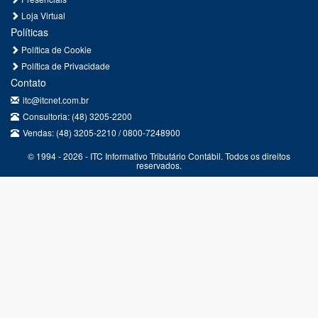
Loja Virtual
Políticas
Política de Cookie
Política de Privacidade
Contato
itc@itcnet.com.br
Consultoria: (48) 3205-2200
Vendas: (48) 3205-2210 / 0800-7248900
© 1994 - 2026 - ITC Informativo Tributário Contábil. Todos os direitos
reservados.