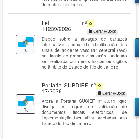
de material biológico.
Lei nº
11239/2026
Gerar e-Book
Dispõe sobre a afixação de cartazes
informativos acerca da identificação dos
sinais de acidente vascular cerebral (avc)
RJ
em locais de grande circulação, podendo
ser realizada por meios físicos ou digitais
no âmbito do Estado do Rio de Janeiro.
Portaria SUPDIEF nº
17/2026
Gerar e-Book
Altera a Portaria SUCIEF nº 69/19, que
divulga as regras de validação de
RJ
documentos fiscais eletrônicos, de
implementação facultativa, adotadas pelo
Estado do Rio de Janeiro.