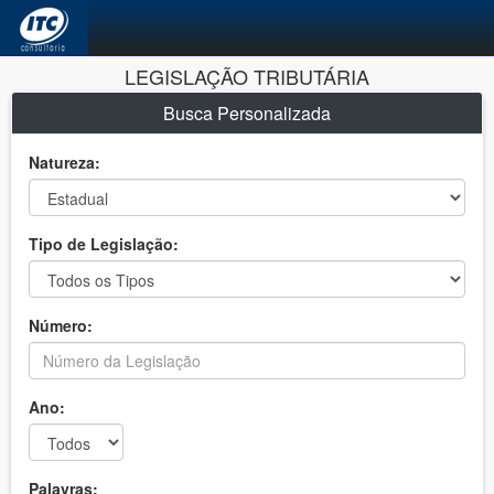
LEGISLAÇÃO TRIBUTÁRIA
Busca Personalizada
Natureza:
Tipo de Legislação:
Número:
Ano:
Palavras: