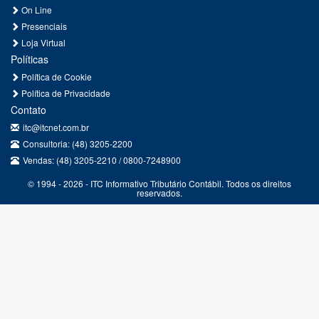
On Line
Presenciais
Loja Virtual
Políticas
Política de Cookie
Política de Privacidade
Contato
itc@itcnet.com.br
Consultoria: (48) 3205-2200
Vendas: (48) 3205-2210 / 0800-7248900
© 1994 - 2026 - ITC Informativo Tributário Contábil. Todos os direitos
reservados.