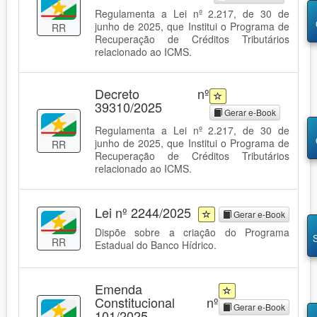
Regulamenta a Lei nº 2.217, de 30 de
junho de 2025, que Institui o Programa de
RR
Recuperação de Créditos Tributários
relacionado ao ICMS.
Decreto nº
39310/2025
Gerar e-Book
Regulamenta a Lei nº 2.217, de 30 de
junho de 2025, que Institui o Programa de
RR
Recuperação de Créditos Tributários
relacionado ao ICMS.
Lei nº 2244/2025
Gerar e-Book
Dispõe sobre a criação do Programa
RR
Estadual do Banco Hídrico.
Emenda
Constitucional nº
Gerar e-Book
101/2025