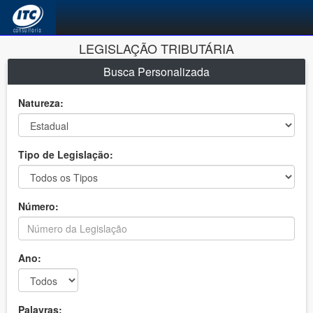
LEGISLAÇÃO TRIBUTÁRIA
Busca Personalizada
Natureza:
Tipo de Legislação:
Número:
Ano:
Palavras: