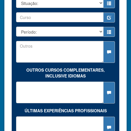
OUTROS CURSOS COMPLEMENTARES,
INCLUSIVE IDIOMAS
ÚLTIMAS EXPERIÊNCIAS PROFISSIONAIS