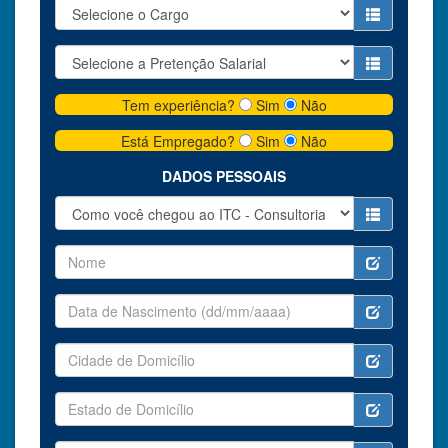
Tem experiência?
Sim
Não
Está Empregado?
Sim
Não
DADOS PESSOAIS