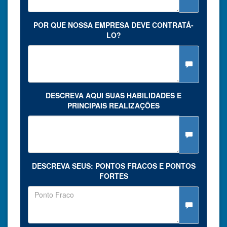
POR QUE NOSSA EMPRESA DEVE CONTRATÁ-
LO?
DESCREVA AQUI SUAS HABILIDADES E
PRINCIPAIS REALIZAÇÕES
DESCREVA SEUS: PONTOS FRACOS E PONTOS
FORTES