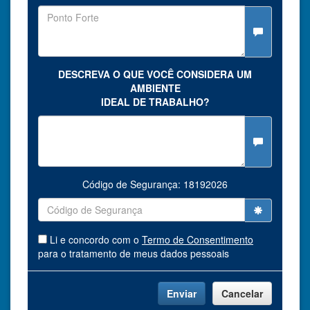
DESCREVA O QUE VOCÊ CONSIDERA UM
AMBIENTE
IDEAL DE TRABALHO?
Código de Segurança: 18192026
Li e concordo com o
Termo de Consentimento
para o tratamento de meus dados pessoais
Enviar
Cancelar