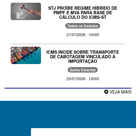
STJ PROÍBE REGIME HÍBRIDO DE
PMPF E MVA PARA BASE DE
CÁLCULO DO ICMS-ST
Todos os Estados
27/07/2026 - 10h56
ICMS INCIDE SOBRE TRANSPORTE
DE CABOTAGEM VINCULADO A
IMPORTAÇÃO
Santa Catarina
23/07/2026 - 13h53
VEJA MAIS