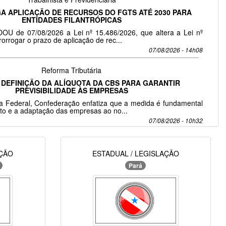
A APLICAÇÃO DE RECURSOS DO FGTS ATÉ 2030 PARA
ENTIDADES FILANTRÓPICAS
DOU de 07/08/2026 a Lei nº 15.486/2026, que altera a Lei nº
orrogar o prazo de aplicação de rec...
07/08/2026 - 14h08
Reforma Tributária
 DEFINIÇÃO DA ALÍQUOTA DA CBS PARA GARANTIR
PREVISIBILIDADE ÀS EMPRESAS
ta Federal, Confederação enfatiza que a medida é fundamental
to e a adaptação das empresas ao no...
07/08/2026 - 10h32
AÇÃO
ESTADUAL / LEGISLAÇÃO
Pará