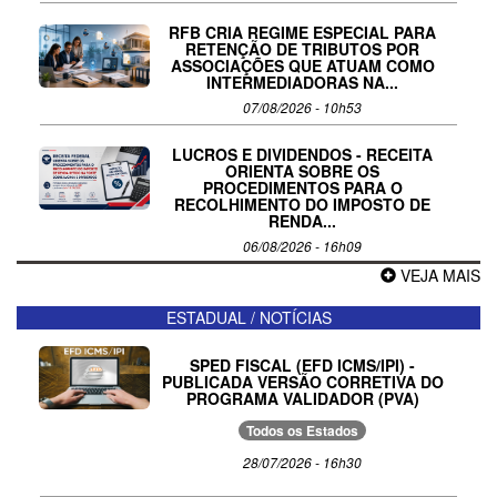
RFB CRIA REGIME ESPECIAL PARA
RETENÇÃO DE TRIBUTOS POR
ASSOCIAÇÕES QUE ATUAM COMO
INTERMEDIADORAS NA...
07/08/2026 - 10h53
LUCROS E DIVIDENDOS - RECEITA
ORIENTA SOBRE OS
PROCEDIMENTOS PARA O
RECOLHIMENTO DO IMPOSTO DE
RENDA...
06/08/2026 - 16h09
VEJA MAIS
ESTADUAL / NOTÍCIAS
SPED FISCAL (EFD ICMS/IPI) -
PUBLICADA VERSÃO CORRETIVA DO
PROGRAMA VALIDADOR (PVA)
Todos os Estados
28/07/2026 - 16h30