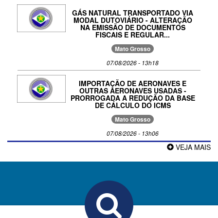
GÁS NATURAL TRANSPORTADO VIA
MODAL DUTOVIÁRIO - ALTERAÇÃO
NA EMISSÃO DE DOCUMENTOS
FISCAIS E REGULAR...
Mato Grosso
07/08/2026 - 13h18
IMPORTAÇÃO DE AERONAVES E
OUTRAS AERONAVES USADAS -
PRORROGADA A REDUÇÃO DA BASE
DE CÁLCULO DO ICMS
Mato Grosso
07/08/2026 - 13h06
VEJA MAIS