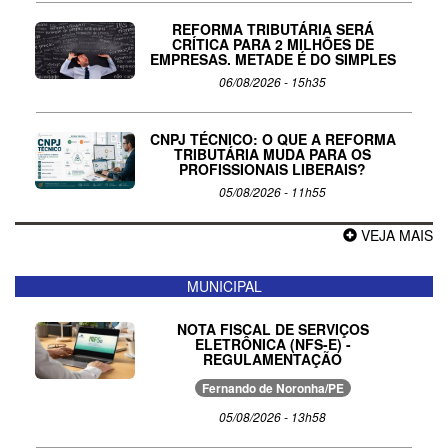
REFORMA TRIBUTÁRIA SERÁ
CRÍTICA PARA 2 MILHÕES DE
EMPRESAS. METADE É DO SIMPLES
06/08/2026 - 15h35
CNPJ TÉCNICO: O QUE A REFORMA
TRIBUTÁRIA MUDA PARA OS
PROFISSIONAIS LIBERAIS?
05/08/2026 - 11h55
VEJA MAIS
MUNICIPAL
NOTA FISCAL DE SERVIÇOS
ELETRÔNICA (NFS-E) -
REGULAMENTAÇÃO
Fernando de Noronha/PE
05/08/2026 - 13h58