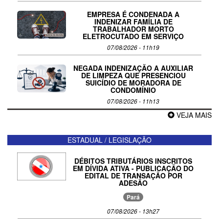
EMPRESA É CONDENADA A
INDENIZAR FAMÍLIA DE
TRABALHADOR MORTO
ELETROCUTADO EM SERVIÇO
07/08/2026 - 11h19
NEGADA INDENIZAÇÃO A AUXILIAR
DE LIMPEZA QUE PRESENCIOU
SUICÍDIO DE MORADORA DE
CONDOMÍNIO
07/08/2026 - 11h13
VEJA MAIS
ESTADUAL / LEGISLAÇÃO
DÉBITOS TRIBUTÁRIOS INSCRITOS
EM DÍVIDA ATIVA - PUBLICAÇÃO DO
EDITAL DE TRANSAÇÃO POR
ADESÃO
Pará
07/08/2026 - 13h27