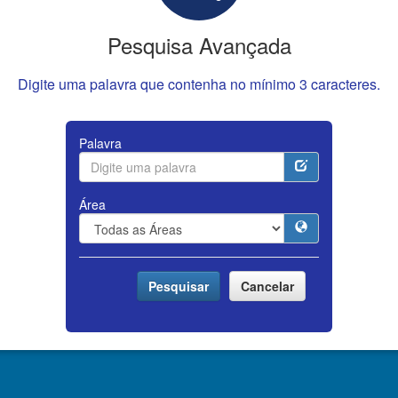
Pesquisa Avançada
Digite uma palavra que contenha no mínimo 3 caracteres.
Palavra
Área
Pesquisar
Cancelar