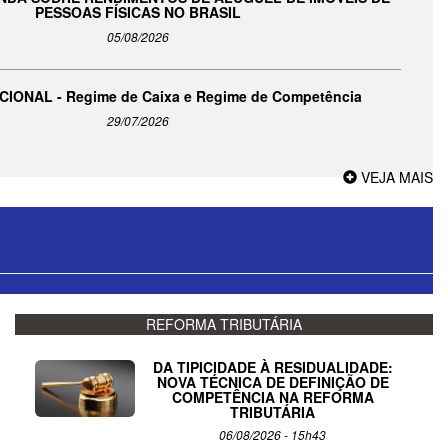
PESSOAS FÍSICAS NO BRASIL
05/08/2026
IONAL - Regime de Caixa e Regime de Competência
29/07/2026
VEJA MAIS
REFORMA TRIBUTÁRIA
DA TIPICIDADE À RESIDUALIDADE:
NOVA TÉCNICA DE DEFINIÇÃO DE
COMPETÊNCIA NA REFORMA
TRIBUTÁRIA
06/08/2026 - 15h43