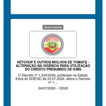
Santa Catarina
KETCHUP E OUTROS MOLHOS DE TOMATE -
ALTERAÇÃO NA VIGÊNCIA PARA UTILIZAÇÃO
DO CRÉDITO PRESUMIDO DE ICMS
O Decreto nº 1.633/2026, publicado na Edição
Extra do DOE/SC de 23.07.2026, altera o Decreto
nº 1....
24/07/2026 - 15h29