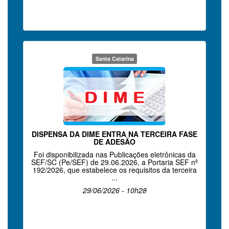
Santa Catarina
DISPENSA DA DIME ENTRA NA TERCEIRA FASE
DE ADESÃO
Foi disponibilizada nas Publicações eletrônicas da
SEF/SC (Pe/SEF) de 29.06.2026, a Portaria SEF nº
192/2026, que estabelece os requisitos da terceira
...
29/06/2026 - 10h28