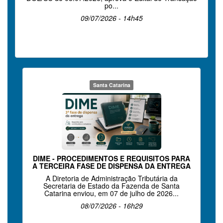
po...
09/07/2026 - 14h45
Santa Catarina
DIME - PROCEDIMENTOS E REQUISITOS PARA
A TERCEIRA FASE DE DISPENSA DA ENTREGA
A Diretoria de Administração Tributária da
Secretaria de Estado da Fazenda de Santa
Catarina enviou, em 07 de julho de 2026...
08/07/2026 - 16h29