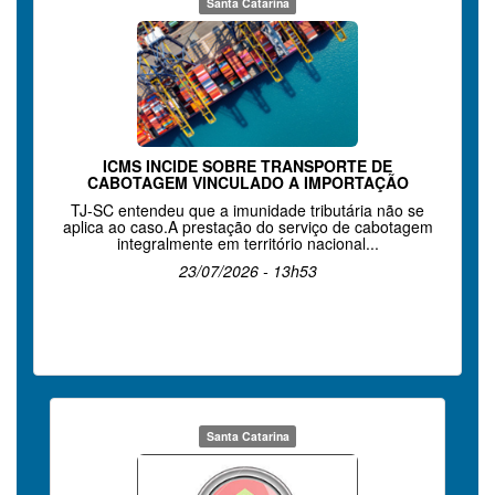
Santa Catarina
ICMS INCIDE SOBRE TRANSPORTE DE
CABOTAGEM VINCULADO A IMPORTAÇÃO
TJ-SC entendeu que a imunidade tributária não se
aplica ao caso.A prestação do serviço de cabotagem
integralmente em território nacional...
23/07/2026 - 13h53
Santa Catarina