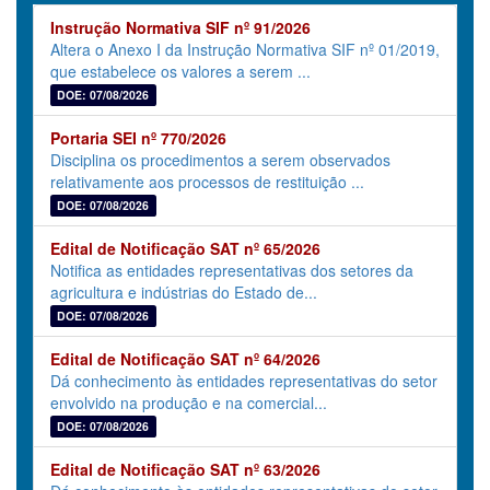
Instrução Normativa SIF nº 91/2026
Altera o Anexo I da Instrução Normativa SIF nº 01/2019,
que estabelece os valores a serem ...
DOE: 07/08/2026
Portaria SEI nº 770/2026
Disciplina os procedimentos a serem observados
relativamente aos processos de restituição ...
DOE: 07/08/2026
Edital de Notificação SAT nº 65/2026
Notifica as entidades representativas dos setores da
agricultura e indústrias do Estado de...
DOE: 07/08/2026
Edital de Notificação SAT nº 64/2026
Dá conhecimento às entidades representativas do setor
envolvido na produção e na comercial...
DOE: 07/08/2026
Edital de Notificação SAT nº 63/2026