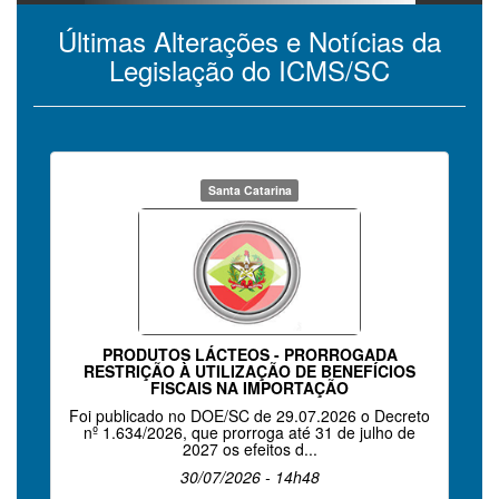
Últimas Alterações e Notícias da
Legislação do ICMS/SC
Santa Catarina
PRODUTOS LÁCTEOS - PRORROGADA
RESTRIÇÃO À UTILIZAÇÃO DE BENEFÍCIOS
FISCAIS NA IMPORTAÇÃO
Foi publicado no DOE/SC de 29.07.2026 o Decreto
nº 1.634/2026, que prorroga até 31 de julho de
2027 os efeitos d...
30/07/2026 - 14h48