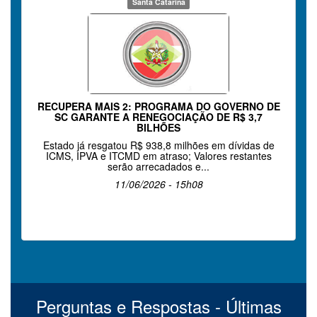
Santa Catarina
RECUPERA MAIS 2: PROGRAMA DO GOVERNO DE
SC GARANTE A RENEGOCIAÇÃO DE R$ 3,7
BILHÕES
Estado já resgatou R$ 938,8 milhões em dívidas de
ICMS, IPVA e ITCMD em atraso; Valores restantes
serão arrecadados e...
11/06/2026 - 15h08
Perguntas e Respostas - Últimas