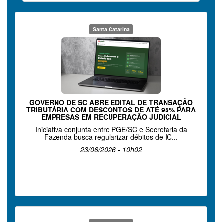
Santa Catarina
GOVERNO DE SC ABRE EDITAL DE TRANSAÇÃO
TRIBUTÁRIA COM DESCONTOS DE ATÉ 95% PARA
EMPRESAS EM RECUPERAÇÃO JUDICIAL
Iniciativa conjunta entre PGE/SC e Secretaria da
Fazenda busca regularizar débitos de IC...
23/06/2026 - 10h02