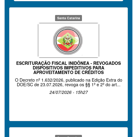
Santa Catarina
ESCRITURAÇÃO FISCAL INIDÔNEA - REVOGADOS
DISPOSITIVOS IMPEDITIVOS PARA
APROVEITAMENTO DE CRÉDITOS
O Decreto nº 1.632/2026, publicado na Edição Extra do
DOE/SC de 23.07.2026, revoga os §§ 1º e 2º do art...
24/07/2026 - 15h27