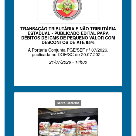
TRANSAÇÃO TRIBUTÁRIA E NÃO TRIBUTÁRIA
ESTADUAL - PUBLICADO EDITAL PARA
DÉBITOS DE ICMS DE PEQUENO VALOR COM
DESCONTOS DE ATÉ 95%
A Portaria Conjunta PGE/SEF nº 07/2026,
publicada no DOE/SC de 20.07.202...
21/07/2026 - 14h00
Santa Catarina