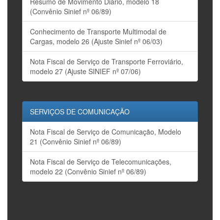
Resumo de Movimento Diário, modelo 18
(Convênio Sinief nº 06/89)
Conhecimento de Transporte Multimodal de
Cargas, modelo 26 (Ajuste Sinief nº 06/03)
Nota Fiscal de Serviço de Transporte Ferroviário,
modelo 27 (Ajuste SINIEF nº 07/06)
SERVIÇOS DE COMUNICAÇÃO
Nota Fiscal de Serviço de Comunicação, Modelo
21 (Convênio Sinief nº 06/89)
Nota Fiscal de Serviço de Telecomunicações,
modelo 22 (Convênio Sinief nº 06/89)