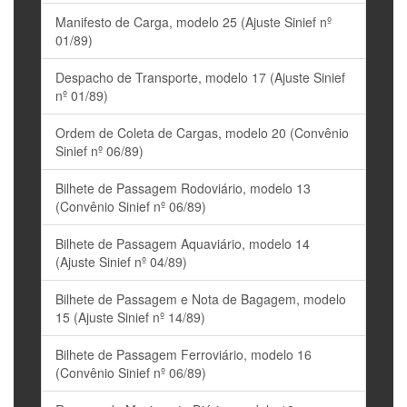
Manifesto de Carga, modelo 25 (Ajuste Sinief nº
01/89)
Despacho de Transporte, modelo 17 (Ajuste Sinief
nº 01/89)
Ordem de Coleta de Cargas, modelo 20 (Convênio
Sinief nº 06/89)
Bilhete de Passagem Rodoviário, modelo 13
(Convênio Sinief nº 06/89)
Bilhete de Passagem Aquaviário, modelo 14
(Ajuste Sinief nº 04/89)
Bilhete de Passagem e Nota de Bagagem, modelo
15 (Ajuste Sinief nº 14/89)
Bilhete de Passagem Ferroviário, modelo 16
(Convênio Sinief nº 06/89)