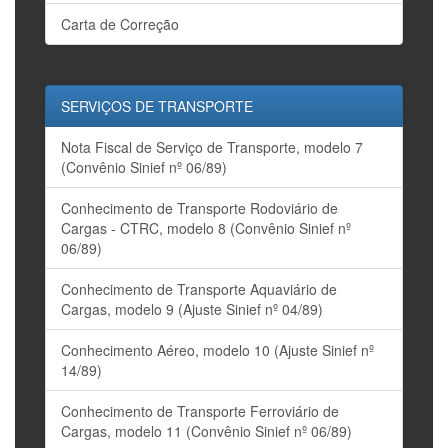
Carta de Correção
SERVIÇOS DE TRANSPORTE
Nota Fiscal de Serviço de Transporte, modelo 7
(Convênio Sinief nº 06/89)
Conhecimento de Transporte Rodoviário de
Cargas - CTRC, modelo 8 (Convênio Sinief nº
06/89)
Conhecimento de Transporte Aquaviário de
Cargas, modelo 9 (Ajuste Sinief nº 04/89)
Conhecimento Aéreo, modelo 10 (Ajuste Sinief nº
14/89)
Conhecimento de Transporte Ferroviário de
Cargas, modelo 11 (Convênio Sinief nº 06/89)