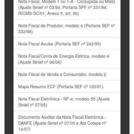
Nota Fiscal, Modelo 1 ou 1-A - Conjugada ou Mista
(Ajuste Sinief nº 03/94; Portaria SPF nº 331/94;
RICMS-SC/01, Anexo 5, art. 36)
Nota Fiscal de Produtor, modelo 4 (Portaria SEF nº
332/98)
Nota Fiscal Avulsa (Portaria SEF nº 242/95)
Nota Fiscal/Conta de Energia Elétrica, modelo 6
(Ajuste Sinief nº 06/06)
Nota Fiscal de Venda a Consumidor, modelo 2
Mapa Resumo ECF (Portaria SEF nº 120/01)
Nota Fiscal Eletrônica - NF-e, modelo 55 (Ajuste
Sinief nº 07/05)
Documento Auxiliar da Nota Fiscal Eletrônica -
DANFE (Ajuste Sinief nº 07/05 e Ato Cotepe nº
14/07)