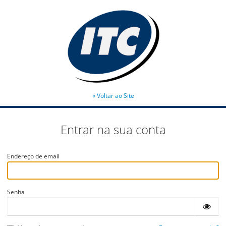
« Voltar ao Site
Entrar na sua conta
Endereço de email
Senha