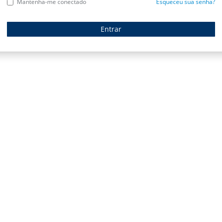
Mantenha-me conectado
Esqueceu sua senha?