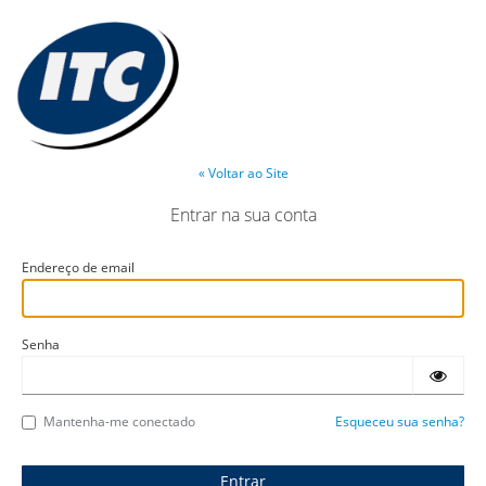
« Voltar ao Site
Entrar na sua conta
Endereço de email
Senha
Mantenha-me conectado
Esqueceu sua senha?