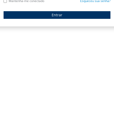
Mantenha-me conectado
Esqueceu sua senha?