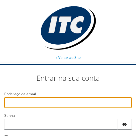
« Voltar ao Site
Entrar na sua conta
Endereço de email
Senha