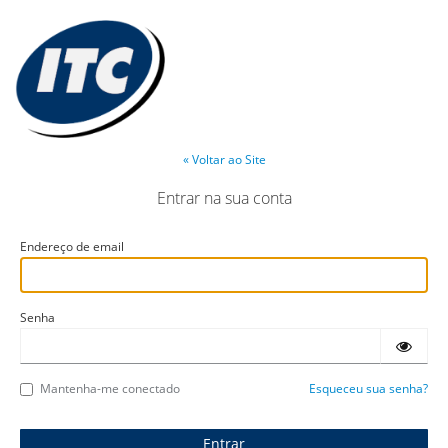
« Voltar ao Site
Entrar na sua conta
Endereço de email
Senha
Mantenha-me conectado
Esqueceu sua senha?