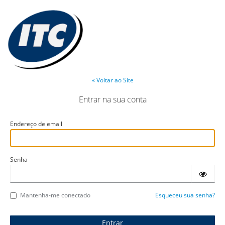
« Voltar ao Site
Entrar na sua conta
Endereço de email
Senha
Mantenha-me conectado
Esqueceu sua senha?