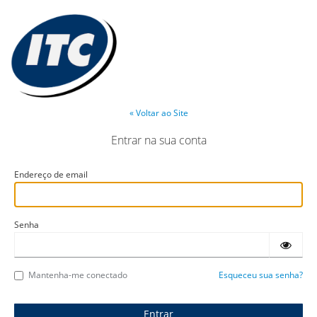
« Voltar ao Site
Entrar na sua conta
Endereço de email
Senha
Mantenha-me conectado
Esqueceu sua senha?