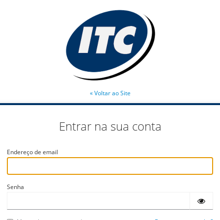
« Voltar ao Site
Entrar na sua conta
Endereço de email
Senha