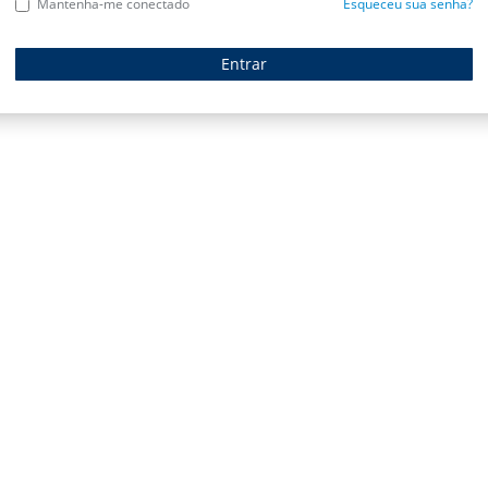
Mantenha-me conectado
Esqueceu sua senha?