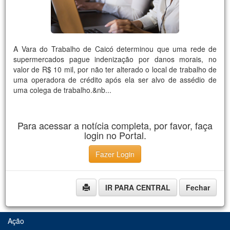
A Vara do Trabalho de Caicó determinou que uma rede de
supermercados pague indenização por danos morais, no
valor de R$ 10 mil, por não ter alterado o local de trabalho de
uma operadora de crédito após ela ser alvo de assédio de
uma colega de trabalho.&nb...
Para acessar a notícia completa, por favor, faça
login no Portal.
Fazer Login
IR PARA CENTRAL
Fechar
Ação