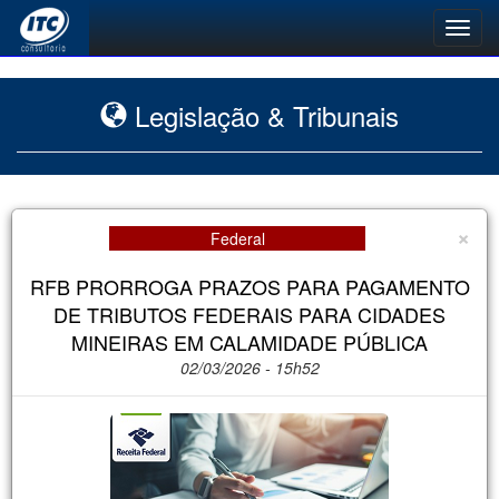
Toggl
navig
Legislação & Tribunais
×
Federal
RFB PRORROGA PRAZOS PARA PAGAMENTO
DE TRIBUTOS FEDERAIS PARA CIDADES
MINEIRAS EM CALAMIDADE PÚBLICA
02/03/2026 - 15h52