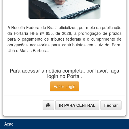
A Receita Federal do Brasil oficializou, por meio da publicação
da Portaria RFB nº 655, de 2026, a prorrogação de prazos
para o pagamento de tributos federais e o cumprimento de
obrigações acessórias para contribuintes em Juiz de Fora,
Ubá e Matias Barbos...
Para acessar a notícia completa, por favor, faça
login no Portal.
Fazer Login
IR PARA CENTRAL
Fechar
Ação