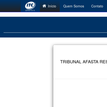
Início
Quem Somos
Contato
TRIBUNAL AFASTA RE