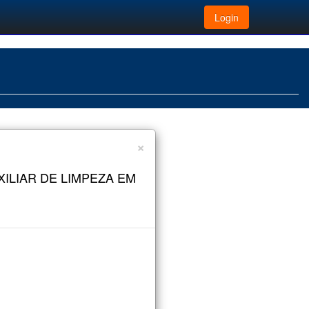
Login
×
ILIAR DE LIMPEZA EM