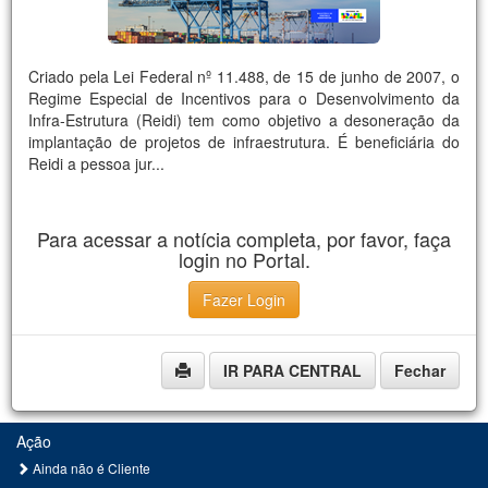
Criado pela Lei Federal nº 11.488, de 15 de junho de 2007, o
Regime Especial de Incentivos para o Desenvolvimento da
Infra-Estrutura (Reidi) tem como objetivo a desoneração da
implantação de projetos de infraestrutura. É beneficiária do
Reidi a pessoa jur...
Para acessar a notícia completa, por favor, faça
login no Portal.
Fazer Login
IR PARA CENTRAL
Fechar
Ação
Ainda não é Cliente