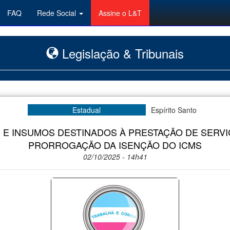
FAQ
Rede Social
Assine o L&T
Legislação & Tribunais
Estadual
Espírito Santo
E INSUMOS DESTINADOS À PRESTAÇÃO DE SERVI
PRORROGAÇÃO DA ISENÇÃO DO ICMS
02/10/2025 - 14h41