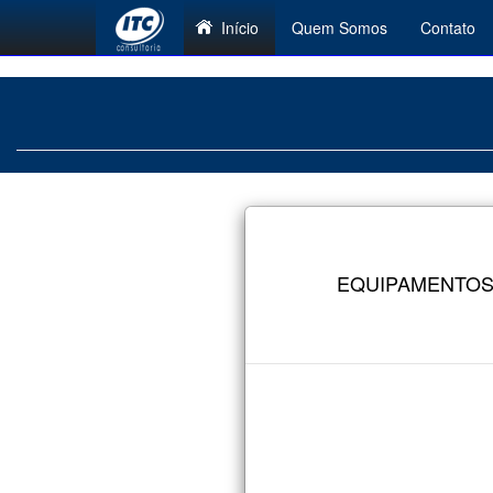
Início
Quem Somos
Contato
EQUIPAMENTOS 