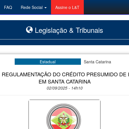
FAQ
Rede Social
Assine o L&T
Legislação & Tribunais
Estadual
Santa Catarina
 REGULAMENTAÇÃO DO CRÉDITO PRESUMIDO DE
EM SANTA CATARINA
02/09/2025 - 14h10