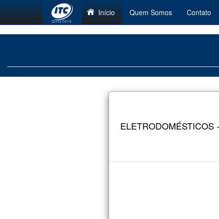
Início
Quem Somos
Contato
ELETRODOMÉSTICOS -