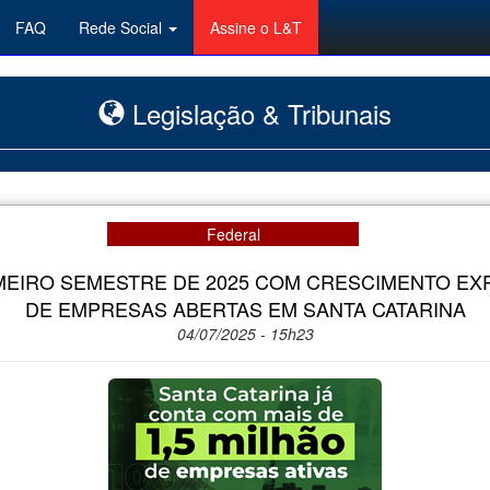
FAQ
Rede Social
Assine o L&T
Legislação & Tribunais
Federal
MEIRO SEMESTRE DE 2025 COM CRESCIMENTO E
DE EMPRESAS ABERTAS EM SANTA CATARINA
04/07/2025 - 15h23