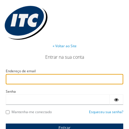
« Voltar ao Site
Entrar na sua conta
Endereço de email
Senha
Mantenha-me conectado
Esqueceu sua senha?