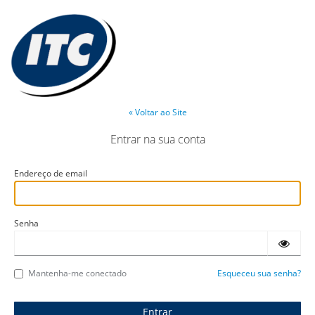
« Voltar ao Site
Entrar na sua conta
Endereço de email
Senha
Mantenha-me conectado
Esqueceu sua senha?