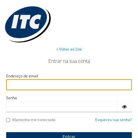
« Voltar ao Site
Entrar na sua conta
Endereço de email
Senha
Mantenha-me conectado
Esqueceu sua senha?