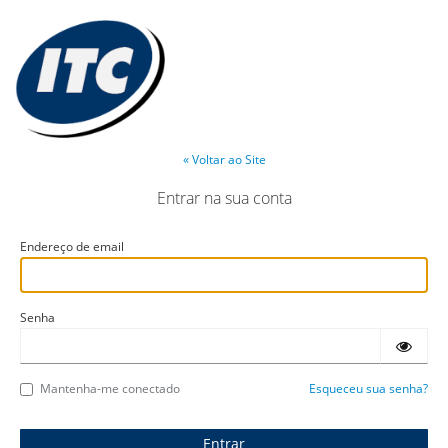
« Voltar ao Site
Entrar na sua conta
Endereço de email
Senha
Mantenha-me conectado
Esqueceu sua senha?