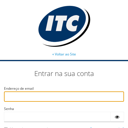
« Voltar ao Site
Entrar na sua conta
Endereço de email
Senha