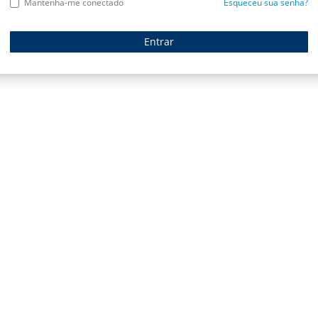
Mantenha-me conectado
Esqueceu sua senha?