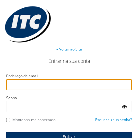
« Voltar ao Site
Entrar na sua conta
Endereço de email
Senha
Mantenha-me conectado
Esqueceu sua senha?