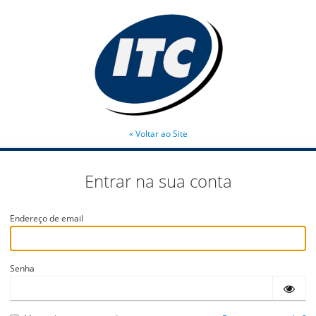
« Voltar ao Site
Entrar na sua conta
Endereço de email
Senha