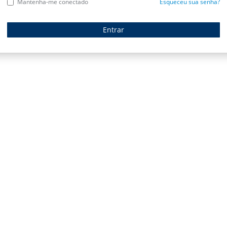
Mantenha-me conectado
Esqueceu sua senha?