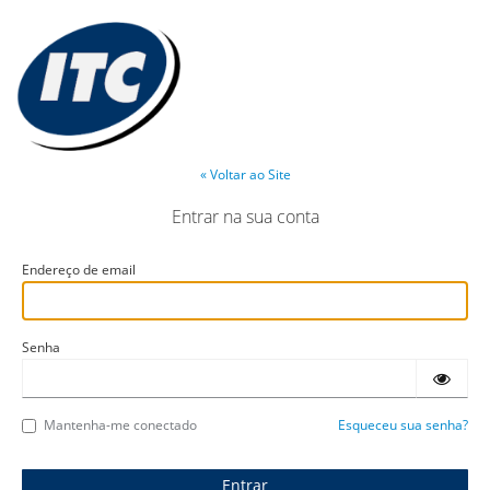
« Voltar ao Site
Entrar na sua conta
Endereço de email
Senha
Mantenha-me conectado
Esqueceu sua senha?