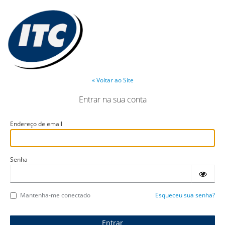
« Voltar ao Site
Entrar na sua conta
Endereço de email
Senha
Mantenha-me conectado
Esqueceu sua senha?