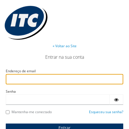
« Voltar ao Site
Entrar na sua conta
Endereço de email
Senha
Mantenha-me conectado
Esqueceu sua senha?