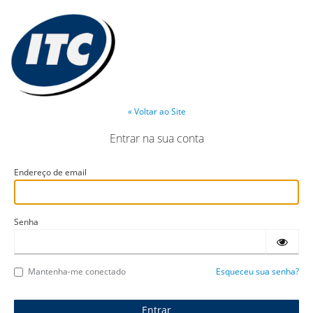
« Voltar ao Site
Entrar na sua conta
Endereço de email
Senha
Mantenha-me conectado
Esqueceu sua senha?