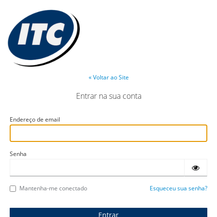
« Voltar ao Site
Entrar na sua conta
Endereço de email
Senha
Mantenha-me conectado
Esqueceu sua senha?