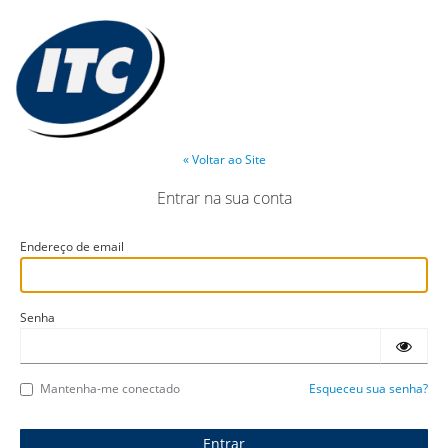
« Voltar ao Site
Entrar na sua conta
Endereço de email
Senha
Mantenha-me conectado
Esqueceu sua senha?