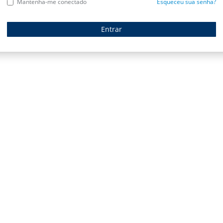
Mantenha-me conectado
Esqueceu sua senha?