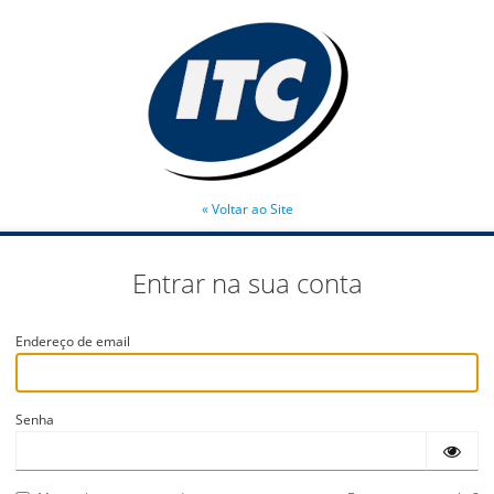
« Voltar ao Site
Entrar na sua conta
Endereço de email
Senha