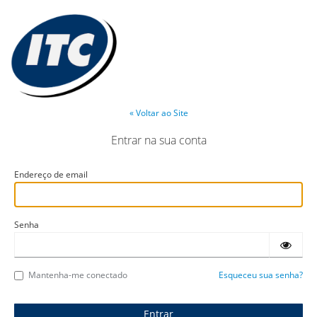
« Voltar ao Site
Entrar na sua conta
Endereço de email
Senha
Mantenha-me conectado
Esqueceu sua senha?