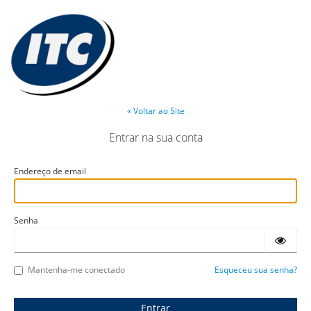
« Voltar ao Site
Entrar na sua conta
Endereço de email
Senha
Mantenha-me conectado
Esqueceu sua senha?