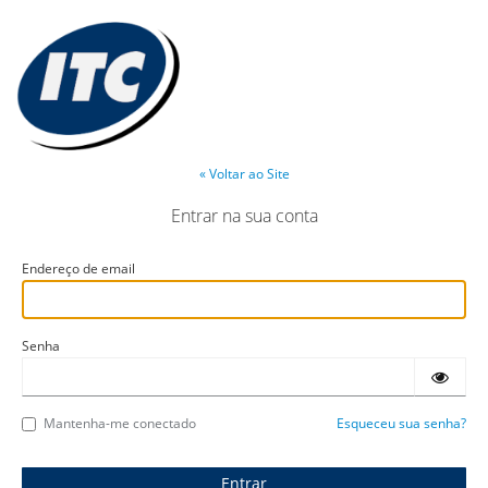
« Voltar ao Site
Entrar na sua conta
Endereço de email
Senha
Mantenha-me conectado
Esqueceu sua senha?