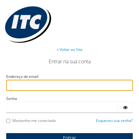
« Voltar ao Site
Entrar na sua conta
Endereço de email
Senha
Mantenha-me conectado
Esqueceu sua senha?