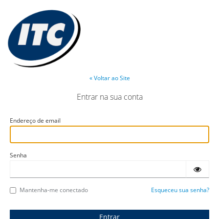
« Voltar ao Site
Entrar na sua conta
Endereço de email
Senha
Mantenha-me conectado
Esqueceu sua senha?