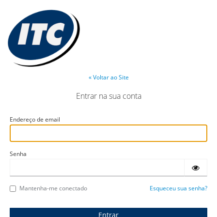
« Voltar ao Site
Entrar na sua conta
Endereço de email
Senha
Mantenha-me conectado
Esqueceu sua senha?