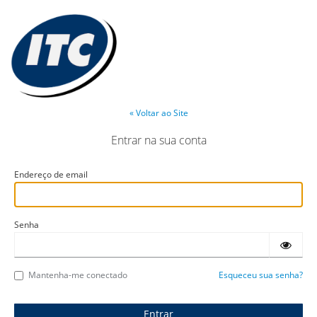
« Voltar ao Site
Entrar na sua conta
Endereço de email
Senha
Mantenha-me conectado
Esqueceu sua senha?