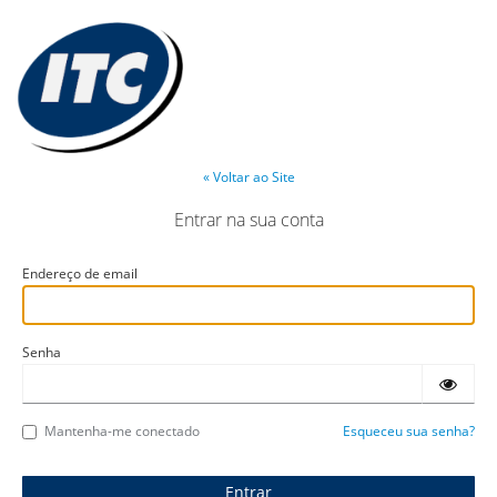
« Voltar ao Site
Entrar na sua conta
Endereço de email
Senha
Mantenha-me conectado
Esqueceu sua senha?