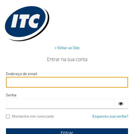
« Voltar ao Site
Entrar na sua conta
Endereço de email
Senha
Mantenha-me conectado
Esqueceu sua senha?