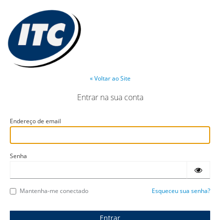
« Voltar ao Site
Entrar na sua conta
Endereço de email
Senha
Mantenha-me conectado
Esqueceu sua senha?