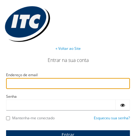
« Voltar ao Site
Entrar na sua conta
Endereço de email
Senha
Mantenha-me conectado
Esqueceu sua senha?