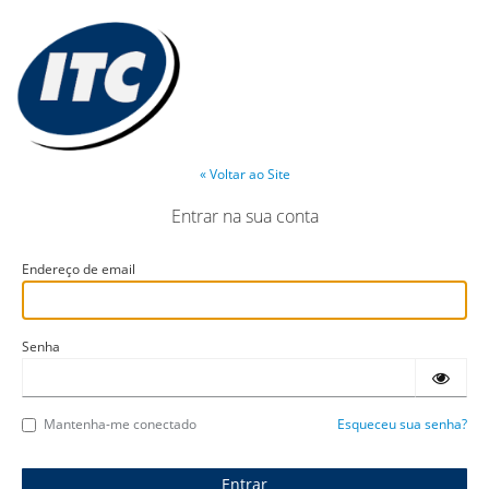
« Voltar ao Site
Entrar na sua conta
Endereço de email
Senha
Mantenha-me conectado
Esqueceu sua senha?