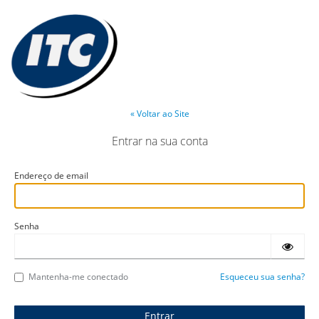
« Voltar ao Site
Entrar na sua conta
Endereço de email
Senha
Mantenha-me conectado
Esqueceu sua senha?