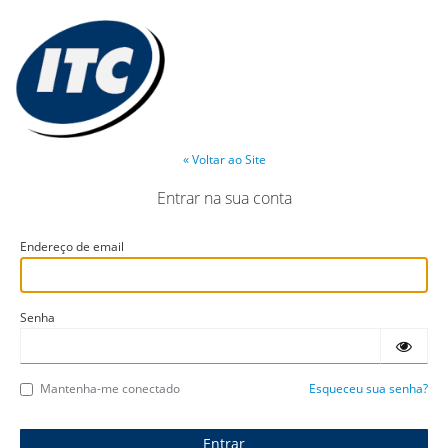
« Voltar ao Site
Entrar na sua conta
Endereço de email
Senha
Mantenha-me conectado
Esqueceu sua senha?