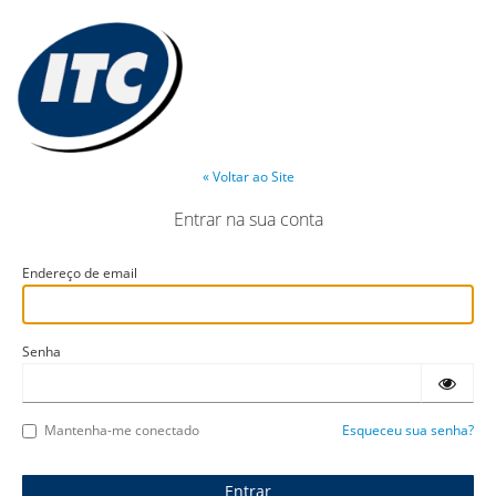
« Voltar ao Site
Entrar na sua conta
Endereço de email
Senha
Mantenha-me conectado
Esqueceu sua senha?